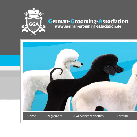
Home
Reglement
GGA Meisterschaften
Termine